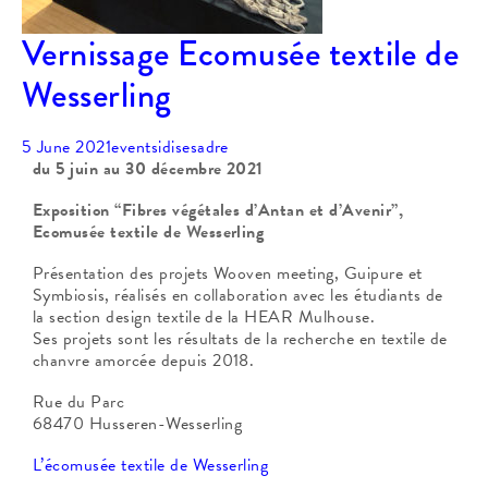
Vernissage Ecomusée textile de
Wesserling
5 June 2021
events
idisesadre
du 5 juin au 30 décembre 2021
Exposition “Fibres végétales d’Antan et d’Avenir”,
Ecomusée textile de Wesserling
Présentation des projets Wooven meeting, Guipure et
Symbiosis, réalisés en collaboration avec les étudiants de
la section design textile de la HEAR Mulhouse.
Ses projets sont les résultats de la recherche en textile de
chanvre amorcée depuis 2018.
Rue du Parc
68470 Husseren-Wesserling
L’écomusée textile de Wesserling