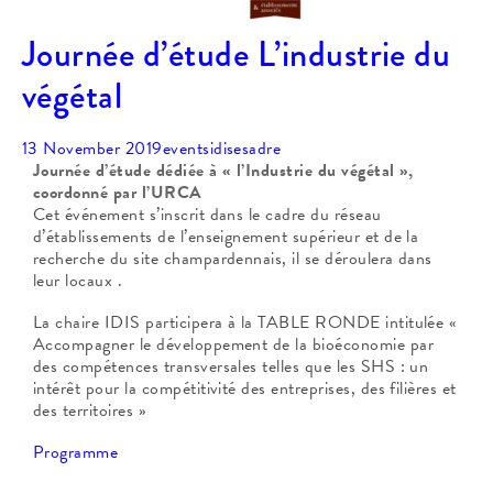
Journée d’étude L’industrie du
végétal
13 November 2019
events
idisesadre
Journée d’étude dédiée à « l’Industrie du végétal »,
coordonné par l’URCA
Cet événement s’inscrit dans le cadre du réseau
d’établissements de l’enseignement supérieur et de la
recherche du site champardennais, il se déroulera dans
leur locaux .
La chaire IDIS participera à la TABLE RONDE intitulée «
Accompagner le développement de la bioéconomie par
des compétences transversales telles que les SHS : un
intérêt pour la compétitivité des entreprises, des filières et
des territoires »
Programme