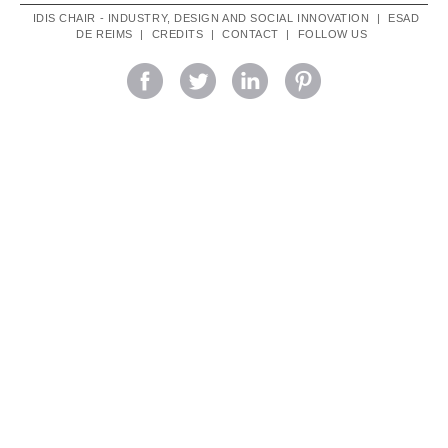
navigation
IDIS CHAIR - INDUSTRY, DESIGN AND SOCIAL INNOVATION
|
ESAD
DE REIMS
|
CREDITS
|
CONTACT
|
FOLLOW US