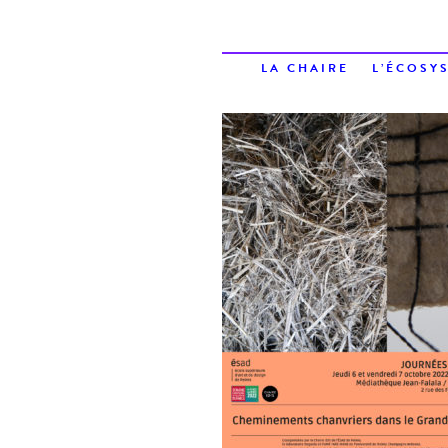
LA CHAIRE
L’ÉCOSY