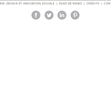
TRIE, DESIGN ET INNOVATION SOCIALE
|
ESAD DE REIMS
|
CRÉDITS
|
CON