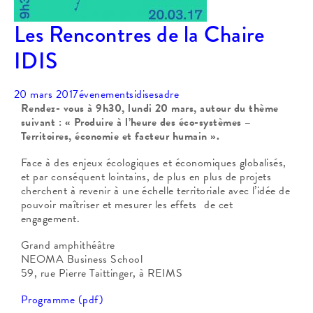
Les Rencontres de la Chaire
IDIS
20 mars 2017
évenements
idisesadre
Rendez- vous à 9h30, lundi 20 mars, autour du thème
suivant : « Produire à l’heure des éco-systèmes –
Territoires, économie et facteur humain ».
Face à des enjeux écologiques et économiques globalisés,
et par conséquent lointains, de plus en plus de projets
cherchent à revenir à une échelle territoriale avec l’idée de
pouvoir maîtriser et mesurer les effets de cet
engagement.
Grand amphithéâtre
NEOMA Business School
59, rue Pierre Taittinger, à REIMS
Programme (pdf)