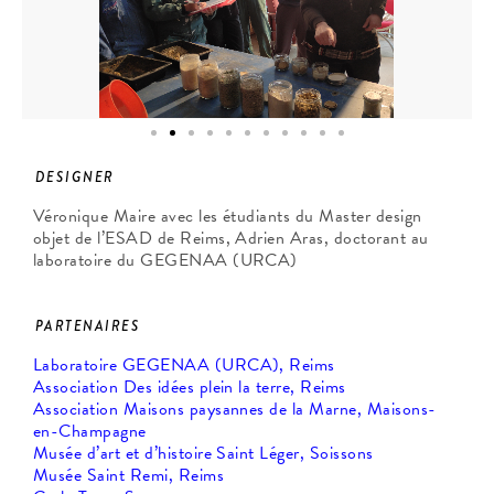
DESIGNER
Véronique Maire avec les étudiants du Master design
objet de l’ESAD de Reims, Adrien Aras, doctorant au
laboratoire du GEGENAA (URCA)
PARTENAIRES
Laboratoire GEGENAA (URCA), Reims
Association Des idées plein la terre, Reims
Association Maisons paysannes de la Marne, Maisons-
en-Champagne
Musée d’art et d’histoire Saint Léger, Soissons
Musée Saint Remi, Reims