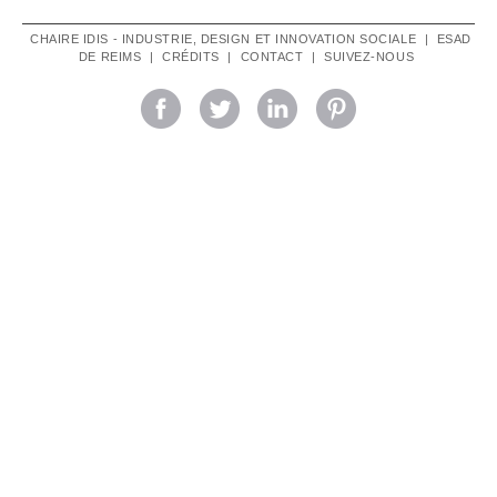
CHAIRE IDIS - INDUSTRIE, DESIGN ET INNOVATION SOCIALE
|
ESAD
DE REIMS
|
CRÉDITS
|
CONTACT
|
SUIVEZ-NOUS