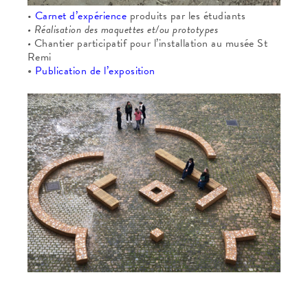
•
Carnet d’expérience
produits par les étudiants
• Réalisation des maquettes et/ou prototypes
•
Chantier participatif pour l’installation au musée St
Remi
•
Publication de l’exposition