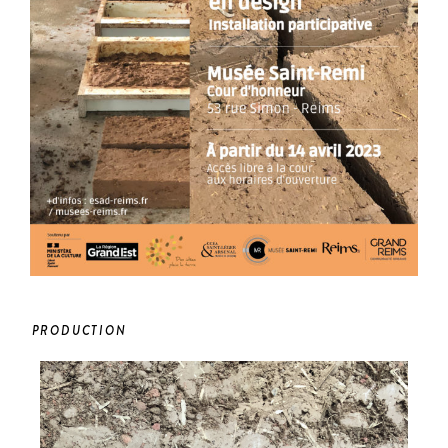
PRODUCTION