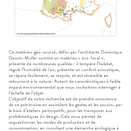
Ce matériau géo-sourcé, défini par l’architecte Dominique
Gauzin-Müller comme un matériau « éco-local »,
présente de nombreuses qualités : il tempère l’habitat,
régule l’humidité de l’air, présente un confort acoustique,
se répare facilement, se recycle, et est réversible en
retournant à la nature. Autant de caractéristiques à faible
impact environnemental que nous souhaitons interroger à
l’échelle de l’objet.
L’objectif de notre recherche est de prendre conscience
de ce patrimoine en assimilant les gestes et les savoirs, par
le biais d’ateliers participatifs, pour les transposer aux
problématiques du design. Cela nous permet de
requestionner les modes de production et de
consommation, en conciliant une démarche écologique à