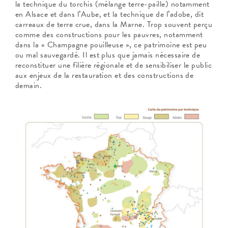
la technique du torchis (mélange terre-paille) notamment
en Alsace et dans l’Aube, et la technique de l’adobe, dit
carreaux de terre crue, dans la Marne. Trop souvent perçu
comme des constructions pour les pauvres, notamment
dans la « Champagne pouilleuse », ce patrimoine est peu
ou mal sauvegardé. Il est plus que jamais nécessaire de
reconstituer une filière régionale et de sensibiliser le public
aux enjeux de la restauration et des constructions de
demain.