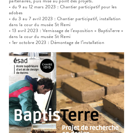
partenaires, puis mise au point des projets.
• du 9 au 12 mars 2023 : Chantier participatif pour les
adobes
• du 3 au 7 avril 2023 : Chantier participatif, installation
dans la cour du musée St Remi
• 13 avril 2023 : Vernissage de l’exposition « BaptisTerre »
dans la cour du musée St Remi
• 1er octobre 2023 : Démontage de l’installation