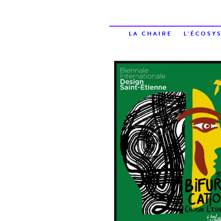
LA CHAIRE
L’ÉCOSY