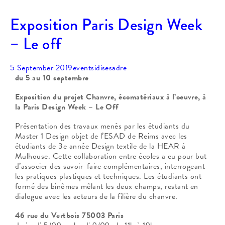
Exposition Paris Design Week
– Le off
5 September 2019
events
idisesadre
du 5 au 10 septembre
Exposition du projet Chanvre, écomatériaux à l’oeuvre, à
la Paris Design Week – Le Off
Présentation des travaux menés par les étudiants du
Master 1 Design objet de l’ESAD de Reims avec les
étudiants de 3e année Design textile de la HEAR à
Mulhouse. Cette collaboration entre écoles a eu pour but
d’associer des savoir-faire complémentaires, interrogeant
les pratiques plastiques et techniques. Les étudiants ont
formé des binômes mêlant les deux champs, restant en
dialogue avec les acteurs de la filière du chanvre.
46 rue du Vertbois 75003 Paris