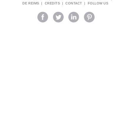
DE REIMS
|
CREDITS
|
CONTACT
|
FOLLOW US