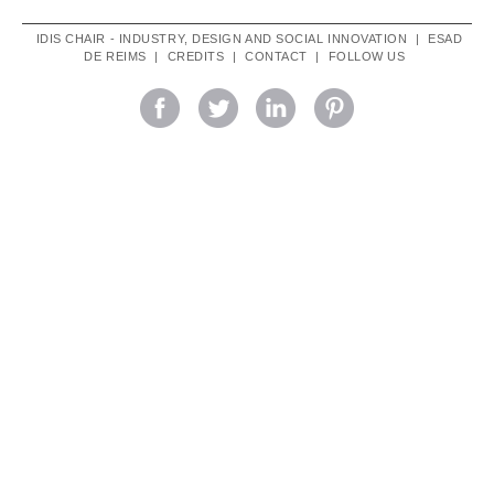
navigation
IDIS CHAIR - INDUSTRY, DESIGN AND SOCIAL INNOVATION
|
ESAD
DE REIMS
|
CREDITS
|
CONTACT
|
FOLLOW US